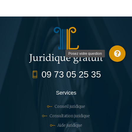
Posez votre question
09 73 05 25 35
Services
Conseil juridique
Consultation juridique
Aide juridique