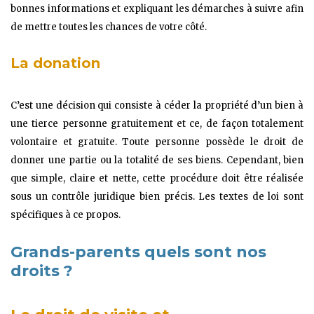
bonnes informations et expliquant les démarches à suivre afin
de mettre toutes les chances de votre côté.
La donation
C’est une décision qui consiste à céder la propriété d’un bien à
une tierce personne gratuitement et ce, de façon totalement
volontaire et gratuite. Toute personne possède le droit de
donner une partie ou la totalité de ses biens. Cependant, bien
que simple, claire et nette, cette procédure doit être réalisée
sous un contrôle juridique bien précis. Les textes de loi sont
spécifiques à ce propos.
Grands-parents quels sont nos
droits ?