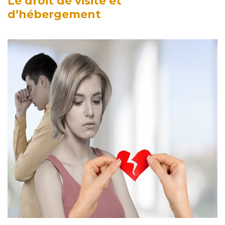
Le droit de visite et
d’hébergement