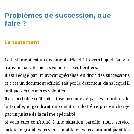
Problèmes de succession, que
faire ?
Le testament
Le testament est un document officiel à travers lequel l’auteur
transmet ses dernières volontés à ses héritiers.
Il est rédigé par un avocat spécialisé en droit des successions
et c’est un document officiel fait par le détenteur, dans lequel il
indique ses dernières volontés.
Il est probable qu’il soit refusé ou contesté par les membres de
la famille, engendrant un conflit qui doit être pris en charge
par un juriste de la même spécialité.
Si vous êtes confronté à une situation pareille, notre service
juridique gratuit vous vient en aide en vous communiquant les