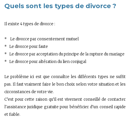
Quels sont les types de divorce ?
Il existe 4 types de divorce :
* Le divorce par consentement mutuel
* Le divorce pour faute
* Le divorce par acceptation du principe de la rupture du mariage
* Le divorce pour altération du lien conjugal
Le problème ici est que connaître les différents types ne suffit
pas. Il faut vraiment faire le bon choix selon votre situation et les
circonstances de votre vie.
C’est pour cette raison qu’il est vivement conseillé de contacter
l’assistance juridique gratuite pour bénéficier d’un conseil rapide
et fiable.