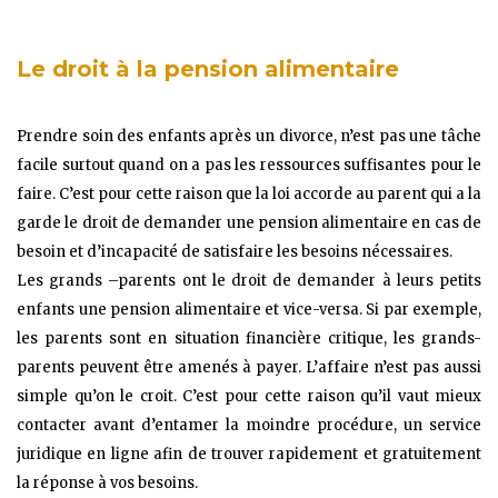
Le droit à la pension alimentaire
Prendre soin des enfants après un divorce, n’est pas une tâche
facile surtout quand on a pas les ressources suffisantes pour le
faire. C’est pour cette raison que la loi accorde au parent qui a la
garde le droit de demander une pension alimentaire en cas de
besoin et d’incapacité de satisfaire les besoins nécessaires.
Les grands –parents ont le droit de demander à leurs petits
enfants une pension alimentaire et vice-versa. Si par exemple,
les parents sont en situation financière critique, les grands-
parents peuvent être amenés à payer. L’affaire n’est pas aussi
simple qu’on le croit. C’est pour cette raison qu’il vaut mieux
contacter avant d’entamer la moindre procédure, un service
juridique en ligne afin de trouver rapidement et gratuitement
la réponse à vos besoins.