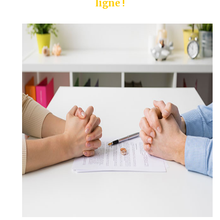
ligne !