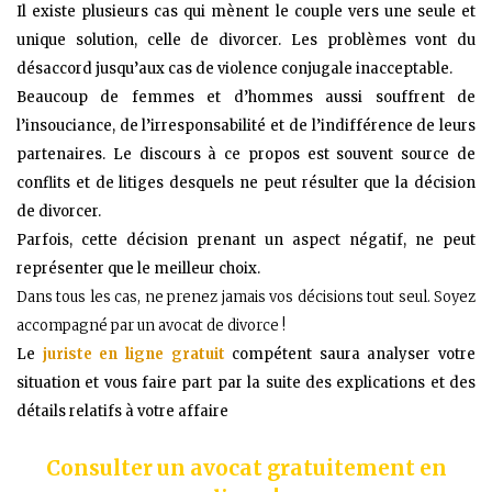
Il existe plusieurs cas qui mènent le couple vers une seule et
unique solution, celle de divorcer. Les problèmes vont du
désaccord jusqu’aux cas de violence conjugale inacceptable.
Beaucoup de femmes et d’hommes aussi souffrent de
l’insouciance, de l’irresponsabilité et de l’indifférence de leurs
partenaires. Le discours à ce propos est souvent source de
conflits et de litiges desquels ne peut résulter que la décision
de divorcer.
Parfois, cette décision prenant un aspect négatif, ne peut
représenter que le meilleur choix.
Dans tous les cas, ne prenez jamais vos décisions tout seul. Soyez
accompagné par un avocat de divorce !
Le
juriste en ligne gratuit
compétent saura analyser votre
situation et vous faire part par la suite des explications et des
détails relatifs à votre affaire
Consulter un avocat gratuitement
en