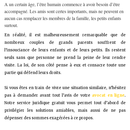
A un certain âge, l’être humain commence à avoir besoin d’être
accompagné. Les amis sont certes importants, mais ne peuvent en
aucun cas remplacer les membres de la famille, les petits enfants
surtout.
En réalité, il est malheureusement remarquable que de
nombreux couples de grands parents souffrent de
l’insouciance de leurs enfants et de leurs petits. Ils restent
seuls sans que personne ne prend la peine de leur rendre
visite. La loi, de son côté pense à eux et consacre toute une
partie qui défend leurs droits.
Si vous êtes en train de vivre une situation similaire, n’hésitez
pas à demander avant tout l’avis de votre
avocat en ligne
.
Notre service juridique gratuit vous permet tout d’abord de
privilégier les solutions amiables, mais aussi de ne pas
dépenser des sommes exagérées à ce propos.