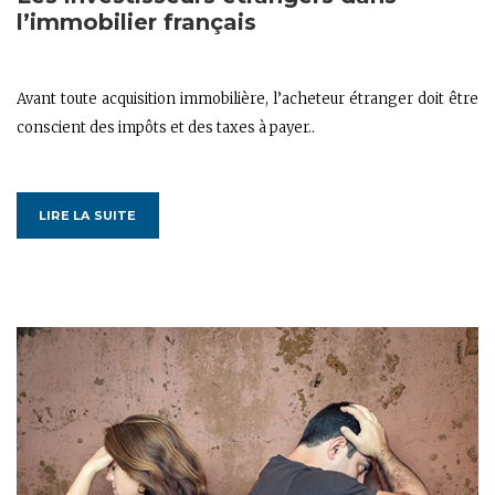
l’immobilier français
Avant toute acquisition immobilière, l’acheteur étranger doit être
conscient des impôts et des taxes à payer..
LIRE LA SUITE