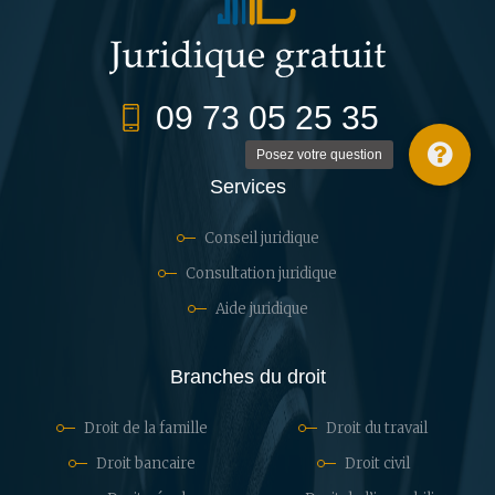
09 73 05 25 35
Posez votre question
Services
Conseil juridique
Consultation juridique
Aide juridique
Branches du droit
Droit de la famille
Droit du travail
Droit bancaire
Droit civil