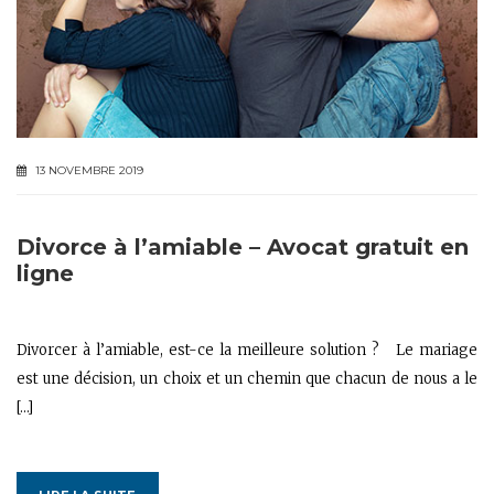
13 NOVEMBRE 2019
Divorce à l’amiable – Avocat gratuit en
ligne
Divorcer à l’amiable, est-ce la meilleure solution ? Le mariage
est une décision, un choix et un chemin que chacun de nous a le
[…]