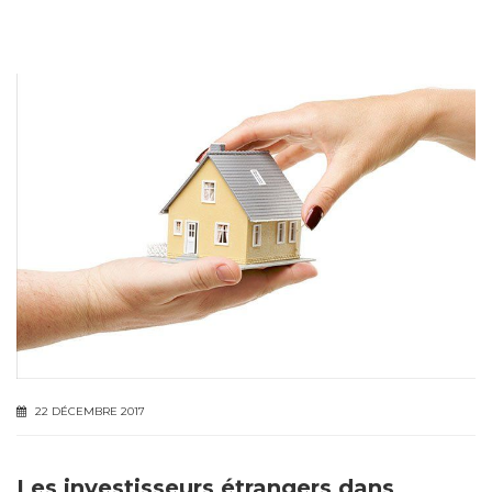
22 DÉCEMBRE 2017
Les investisseurs étrangers dans