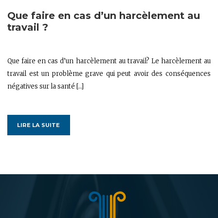
Que faire en cas d’un harcèlement au
travail ?
Que faire en cas d’un harcèlement au travail? Le harcèlement au
travail est un problème grave qui peut avoir des conséquences
négatives sur la santé […]
LIRE LA SUITE