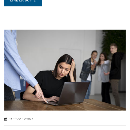
LIRE LA SUITE
13 FÉVRIER 2023