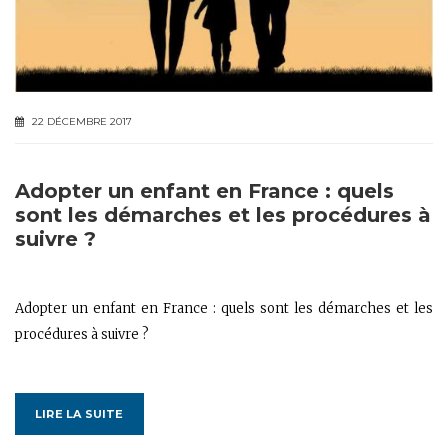
22 DÉCEMBRE 2017
Adopter un enfant en France : quels
sont les démarches et les procédures à
suivre ?
Adopter un enfant en France : quels sont les démarches et les
procédures à suivre ?
LIRE LA SUITE